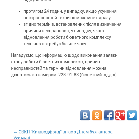
протягом 24 годин, у випадку, якщо усунення
несправоностей технічно можливе одразу
згідно термінів, встановлених після визначення
причини несправності, у випадку, якщо
відновлення роботи бюветного комплексу
технічно потребує більше часу.
Нагадуємо, що інформацію щодо виконання заявки,
стану роботи бюветних комплексів, причин
несправностей та терміни відновлення можна
дізнатись за номером: 228-91-83 (бюветний відділ)
←
СВКП “Київводфонд” вітає з Днем бухгалтера
України!