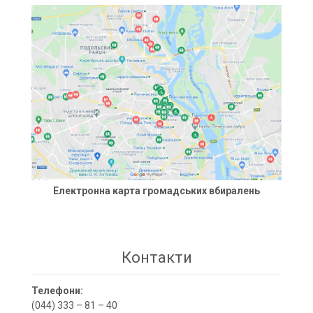
Електронна карта громадських вбиралень
Контакти
Телефони:
(044) 333 – 81 – 40