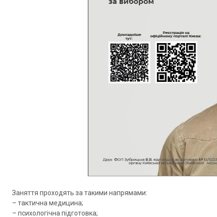
Заняття проходять за такими напрямами:
– тактична медицина;
– психологічна підготовка;