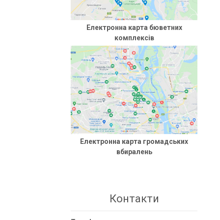
Електронна карта бюветних
комплексів
Електронна карта громадських
вбиралень
Контакти