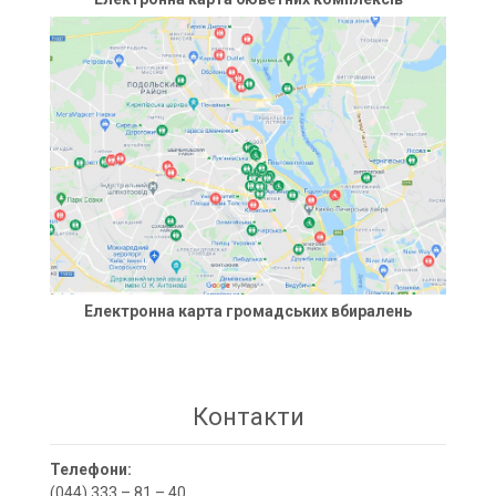
Електронна карта громадських вбиралень
Контакти
Телефони:
(044) 333 – 81 – 40