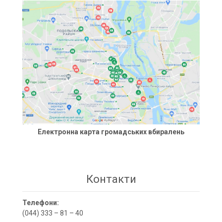
Електронна карта громадських вбиралень
Контакти
Телефони:
(044) 333 – 81 – 40