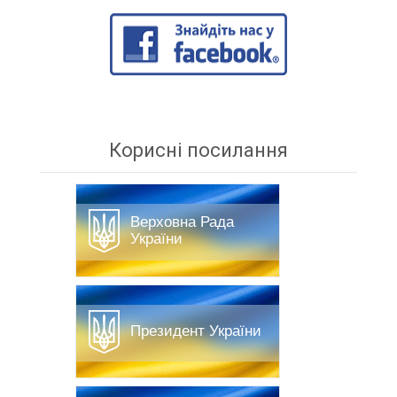
Корисні посилання
Верховна Рада
України
Президент України