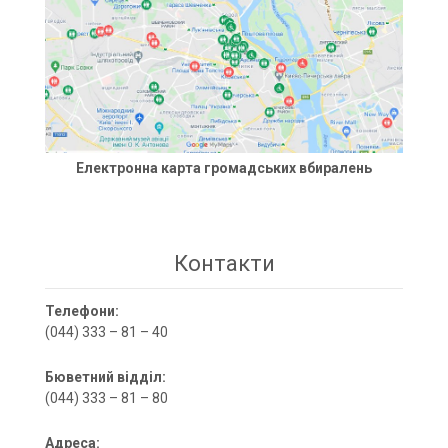
Електронна карта громадських вбиралень
Контакти
Телефони:
(044) 333 – 81 – 40
Бюветний відділ:
(044) 333 – 81 – 80
Адреса: