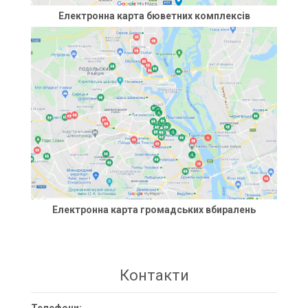
Електронна карта бюветних комплексів
Електронна карта громадських вбиралень
Контакти
Телефони: